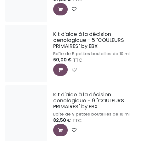
Kit d'aide à la décision
oenologique - 5 "COULEURS
PRIMAIRES" by EBX
Boîte de 5 petites bouteilles de 10 ml
60,00
€
TTC
Kit d'aide à la décision
oenologique - 9 "COULEURS
PRIMAIRES" by EBX
Boîte de 9 petites bouteilles de 10 ml
82,50
€
TTC