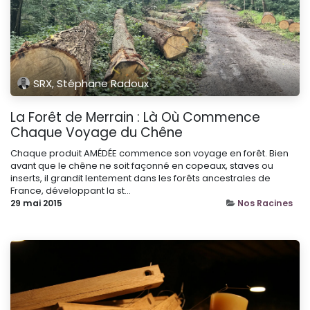
SRX, Stéphane Radoux
La Forêt de Merrain : Là Où Commence
Chaque Voyage du Chêne
Chaque produit AMÉDÉE commence son voyage en forêt. Bien
avant que le chêne ne soit façonné en copeaux, staves ou
inserts, il grandit lentement dans les forêts ancestrales de
France, développant la st...
29 mai 2015
Nos Racines