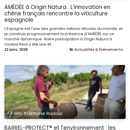
AMÉDÉE à Origin Natura : L'innovation en
chêne français rencontre la viticulture
espagnole
L'Espagne est l'une des grandes nations viticoles du monde, et
je construis progressivement la présence d'AMÉDÉE sur ce
marché dynamique. Notre participation à Origin Natura à
Ciudad Real a été une ét...
22 janv. 2026
Actualités & Événements
SRX, Stéphane Radoux
BARREL-PROTECT® et l'environnement : les