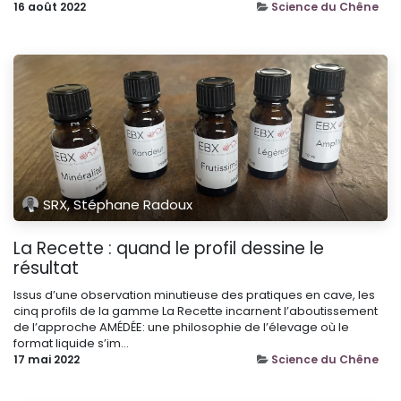
16 août 2022
Science du Chêne
SRX, Stéphane Radoux
La Recette : quand le profil dessine le
résultat
Issus d’une observation minutieuse des pratiques en cave, les
cinq profils de la gamme La Recette incarnent l’aboutissement
de l’approche AMÉDÉE: une philosophie de l’élevage où le
format liquide s’im...
17 mai 2022
Science du Chêne