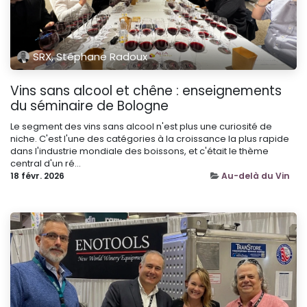
SRX, Stéphane Radoux
Vins sans alcool et chêne : enseignements
du séminaire de Bologne
Le segment des vins sans alcool n'est plus une curiosité de
niche. C'est l'une des catégories à la croissance la plus rapide
dans l'industrie mondiale des boissons, et c'était le thème
central d'un ré...
18 févr. 2026
Au-delà du Vin