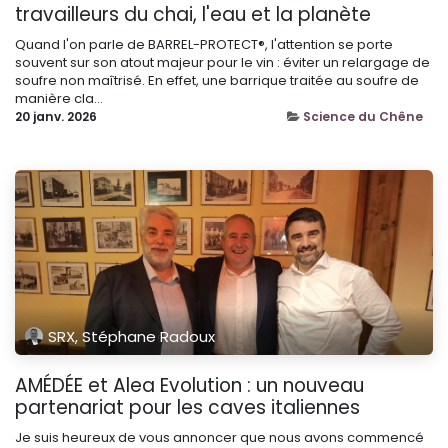
travailleurs du chai, l'eau et la planète
Quand l'on parle de BARREL-PROTECT®, l'attention se porte
souvent sur son atout majeur pour le vin : éviter un relargage de
soufre non maîtrisé. En effet, une barrique traitée au soufre de
manière cla...
20 janv. 2026
Science du Chêne
SRX, Stéphane Radoux
AMÉDÉE et Alea Evolution : un nouveau
partenariat pour les caves italiennes
Je suis heureux de vous annoncer que nous avons commencé