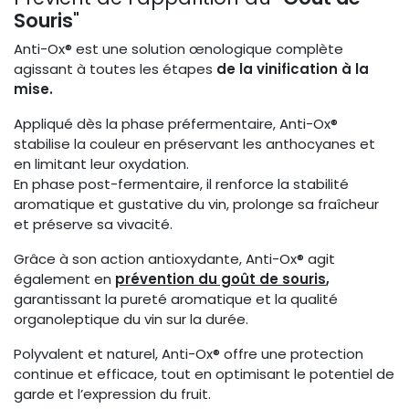
Souris
"
Anti-Ox® est une solution œnologique complète
agissant à toutes les étapes
de la vinification à la
mise.
Appliqué dès la phase préfermentaire, Anti-Ox®
stabilise la couleur en préservant les anthocyanes et
en limitant leur oxydation.
En phase post-fermentaire, il renforce la stabilité
aromatique et gustative du vin, prolonge sa fraîcheur
et préserve sa vivacité.
Grâce à son action antioxydante, Anti-Ox® agit
également en
prévention du goût de souris
,
garantissant la pureté aromatique et la qualité
organoleptique du vin sur la durée.
Polyvalent et naturel, Anti-Ox® offre une protection
continue et efficace, tout en optimisant le potentiel de
garde et l’expression du fruit.