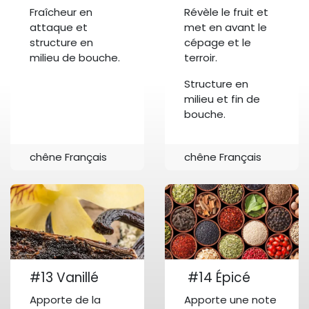
Fraîcheur en
Révèle le fruit et
attaque et
met en avant le
structure en
cépage et le
milieu de bouche.
terroir.
Structure en
milieu et fin de
bouche.
chêne Français
chêne Français
#13 Vanillé
#14 Épicé
Apporte de la
Apporte une note