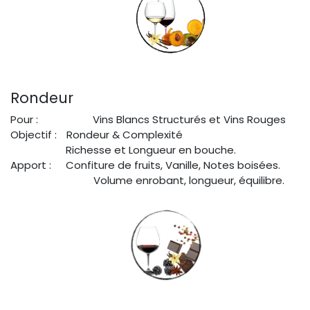
Rondeur
Pour :
​Vins Blancs Structurés et Vins Rouges
Objectif :
Rondeur & Complexité
Richesse et Longueur en bouche.
Apport :
Confiture de fruits, Vanille, Notes boisées.
​Volume enrobant, longueur, équilibre.