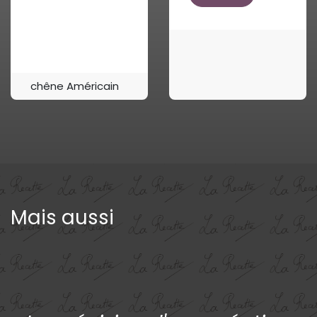
chêne Américain
Mais aussi