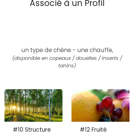
Associé à un Profil
un type de chêne - une chauffe,
(disponible en copeaux / douelles / inserts /
tanins)
#10 Structure
#12 Fruité