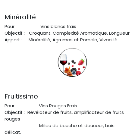
Minéralité
Pour :
​Vins blancs frais
Objectif :
Croquant, Complexité Aromatique, Longueur
Apport :
Minéralité, Agrumes et Pomelo, Vivacité
Fruitissimo
Pour :
​Vins Rouges Frais
Objectif :
Révélateur de fruits, amplificateur de fruits
rouges
​Milieu de bouche et douceur, bois
délicat.