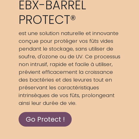
EBX-BARREL
PROTECT®
est une solution naturelle et innovante
conçue pour protéger vos fûts vides
pendant le stockage, sans utiliser de
soufre, d'ozone ou de UV. Ce processus
non intrusif, rapide et facile à utiliser,
prévient efficacement la croissance
des bactéries et des levures tout en
préservant les caractéristiques
intrinsèques de vos fûts, prolongeant
ainsi leur durée de vie.
Go Protect !