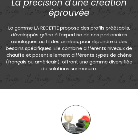
La précision d'une création
éprouvée
La gamme LA RECETTE propose des profils préétablis,
développés grâce à l'expertise de nos partenaires
œnologues au fil des années, pour répondre à des
besoins spécifiques. Elle combine différents niveaux de
chauffe et potentiellement différents types de chêne
(français ou américain), offrant une gamme diversifiée
de solutions sur mesure.