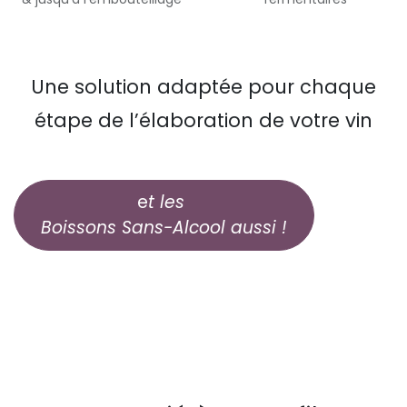
Une solution adaptée pour chaque
étape de l’élaboration de votre vin
e
t les
Boissons Sans-Alcool aussi !