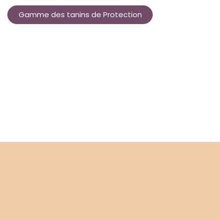
Gamme des tanins de Protection