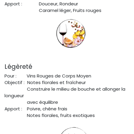
Apport :
​Douceur, Rondeur
Caramel léger, Fruits rouges
Légèreté
Pour :
Vins Rouges de Corps Moyen
Objectif :
Notes florales et fraîcheur
Construire le milieu de bouche et allonger la
longueur
avec équilibre
Apport :
Poivre, chêne frais
Notes florales, fruits exotiques