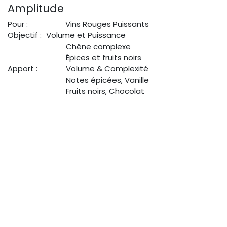
Amplitude
Pour :
​Vins Rouges Puissants
Objectif :
Volume et Puissance
​Chêne complexe
​Épices et fruits noirs
Apport :
​Volume & Complexité
​Notes épicées, Vanille
​Fruits noirs, Chocolat