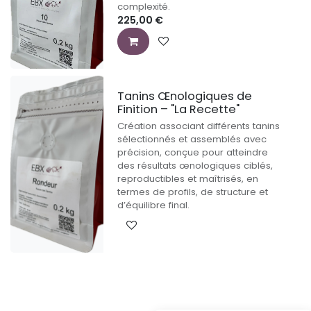
complexité.
225,00
€
Tanins Œnologiques de
Finition – "La Recette"
Création associant différents tanins
sélectionnés et assemblés avec
précision, conçue pour atteindre
des résultats œnologiques ciblés,
reproductibles et maîtrisés, en
termes de profils, de structure et
d’équilibre final.