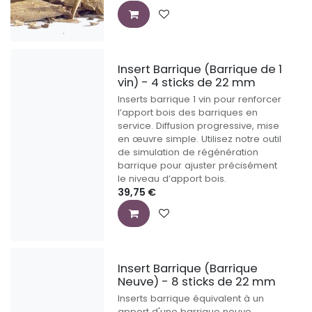
Insert Barrique (Barrique de 1
vin) - 4 sticks de 22 mm
Inserts barrique 1 vin pour renforcer
l’apport bois des barriques en
service. Diffusion progressive, mise
en œuvre simple. Utilisez notre outil
de simulation de régénération
barrique pour ajuster précisément
le niveau d’apport bois.
39,75
€
Insert Barrique (Barrique
Neuve) - 8 sticks de 22 mm
Inserts barrique équivalent à un
apport d'une barrique neuve.