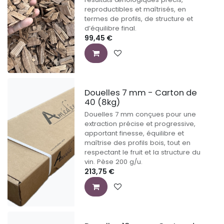
reproductibles et maîtrisés, en
termes de profils, de structure et
d’équilibre final.
99,45
€
Douelles 7 mm - Carton de
40 (8kg)
Douelles 7 mm conçues pour une
extraction précise et progressive,
apportant finesse, équilibre et
maîtrise des profils bois, tout en
respectant le fruit et la structure du
vin. Pèse 200 g/u.
213,75
€