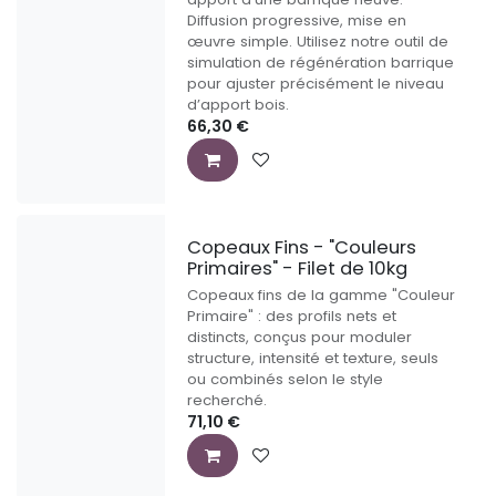
Diffusion progressive, mise en
œuvre simple. Utilisez notre outil de
simulation de régénération barrique
pour ajuster précisément le niveau
d’apport bois.
66,30
€
Copeaux Fins - "Couleurs
Primaires" - Filet de 10kg
Copeaux fins de la gamme "Couleur
Primaire" : des profils nets et
distincts, conçus pour moduler
structure, intensité et texture, seuls
ou combinés selon le style
recherché.
71,10
€