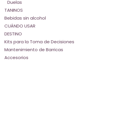
Duelas
TANINOS
Bebidas sin alcohol
CUÁNDO USAR
DESTINO
Kits para la Toma de Decisiones
Mantenimiento de Barricas
Accesorios