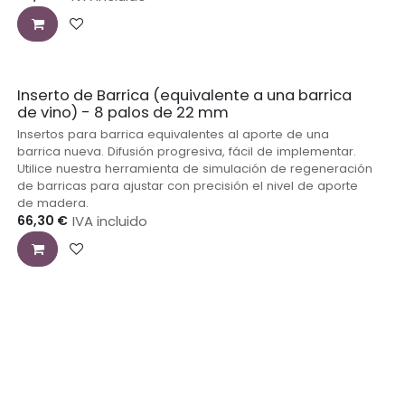
Inserto de Barrica (equivalente a una barrica
de vino) - 8 palos de 22 mm
Insertos para barrica equivalentes al aporte de una
barrica nueva. Difusión progresiva, fácil de implementar.
Utilice nuestra herramienta de simulación de regeneración
de barricas para ajustar con precisión el nivel de aporte
de madera.
66,30
€
IVA incluido