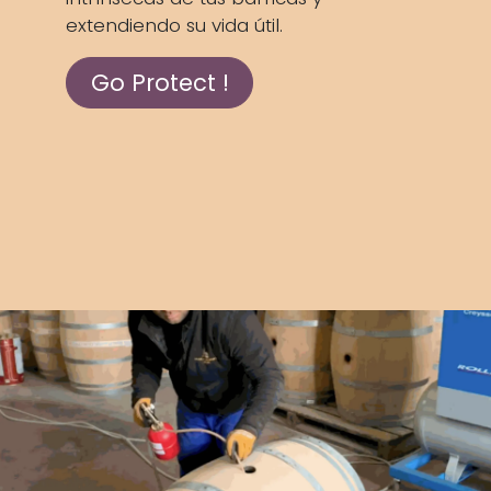
extendiendo su vida útil.
Go Protect !