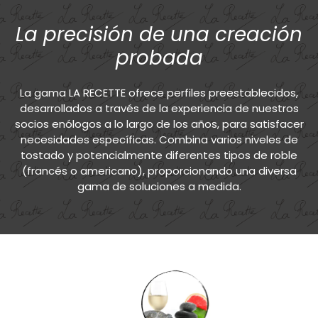
La precisión de una creación
probada
La gama LA RECETTE ofrece perfiles preestablecidos,
desarrollados a través de la experiencia de nuestros
socios enólogos a lo largo de los años, para satisfacer
necesidades específicas. Combina varios niveles de
tostado y potencialmente diferentes tipos de roble
(francés o americano), proporcionando una diversa
gama de soluciones a medida.