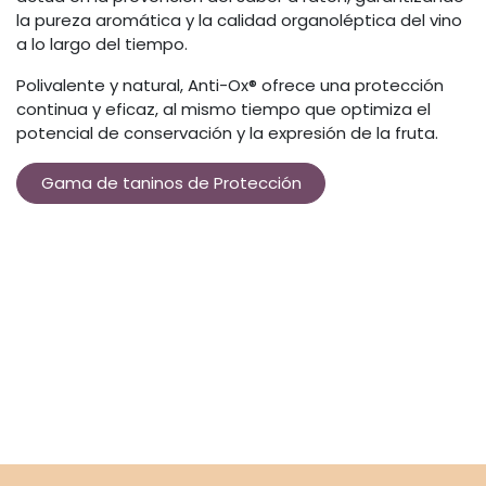
la pureza aromática y la calidad organoléptica del vino
a lo largo del tiempo.
Polivalente y natural, Anti-Ox® ofrece una protección
continua y eficaz, al mismo tiempo que optimiza el
potencial de conservación y la expresión de la fruta.
Gama de taninos de Protección