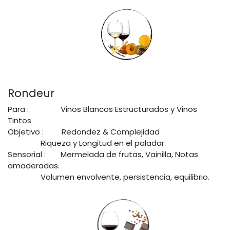
Rondeur
Para :
Vinos Blancos Estructurados y Vinos
Tintos
Objetivo :
Redondez & Complejidad
Riqueza y Longitud en el paladar.
Sensorial :
Mermelada de frutas, Vainilla, Notas
amaderadas.
Volumen envolvente, persistencia, equilibrio.