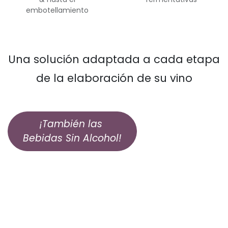
embotellamiento
Una solución adaptada a cada etapa
de la elaboración de su vino
¡También las
Bebidas Sin Alcohol!