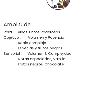
Amplitude
Para :
Vinos Tintos Poderosos
Objetivo :
Volumen y Potencia
Roble complejo
Especias y frutos negros
Sensorial :
​Volumen & Complejidad
Notas especiadas, Vainilla
Frutos negros, Chocolate