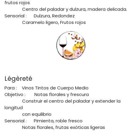
frutos rojos
Centro del paladar y dulzura, madera delicada.
Sensorial :
Dulzura, Redondez
Caramelo ligero, Frutos rojos
Légèreté
Para :
Vinos Tintos de Cuerpo Medio
Objetivo :
Notas florales y frescura
Construir el centro del paladar y extender la
longitud
con equilibrio
Sensorial :
Pimienta, roble fresco
Notas florales, frutas exóticas ligeras