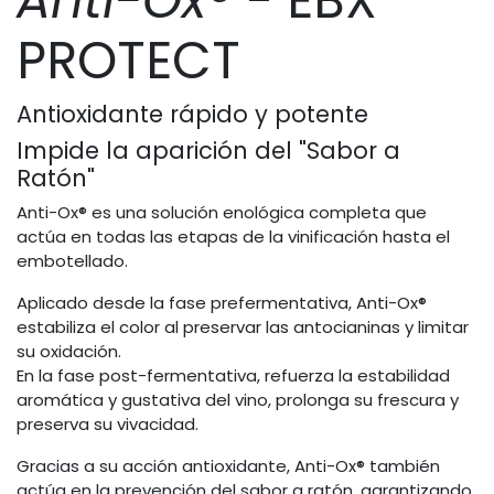
PROTECT
Antioxidante rápido y potente
Impide la aparición del "Sabor a
Ratón"
Anti-Ox® es una solución enológica completa que
actúa en todas las etapas de la vinificación hasta el
embotellado.
Aplicado desde la fase prefermentativa, Anti-Ox®
estabiliza el color al preservar las antocianinas y limitar
su oxidación.
En la fase post-fermentativa, refuerza la estabilidad
aromática y gustativa del vino, prolonga su frescura y
preserva su vivacidad.
Gracias a su acción antioxidante, Anti-Ox® también
actúa en la prevención del sabor a ratón, garantizando