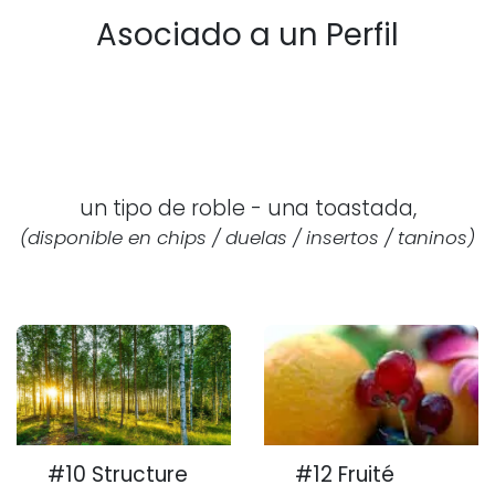
Asociado a un Perfil
un tipo de roble - una toastada,
(disponible en chips / duelas / insertos / taninos)
#10 Structure
#12 Fruité