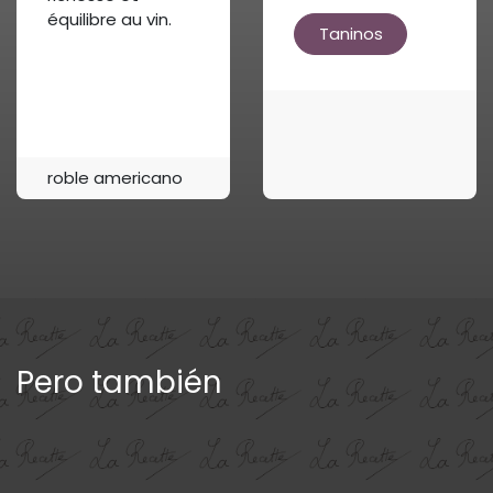
équilibre au vin.
Taninos
roble americano
Pero también