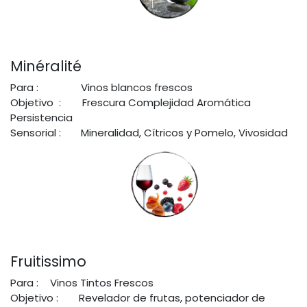
Minéralité
Para :
​Vinos blancos frescos
Objetivo :
Frescura Complejidad Aromática
Persistencia
Sensorial :
Mineralidad, Cítricos y Pomelo, Vivosidad
Fruitissimo
Para :
Vinos Tintos Frescos
Objetivo :
Revelador de frutas, potenciador de