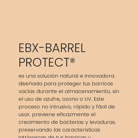
EBX-BARREL
PROTECT®
es una solución natural e innovadora
diseñada para proteger tus barricas
vacías durante el almacenamiento, sin
el uso de azufre, ozono o UV. Este
proceso no intrusivo, rápido y fácil de
usar, previene eficazmente el
crecimiento de bacterias y levaduras,
preservando las características
intrínsecas de tus barricas y