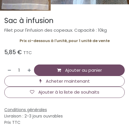
Sac à infusion
Filet pour l'infusion des copeaux. Capacité : 10kg
Prix ci-dessous à l'unité, pour 1 unité de vente
5,85
€
TTC
Ajouter au panier
Acheter maintenant
Ajouter à la liste de souhaits
Conditions générales
Livraison : 2-3 jours ouvrables
Prix TTC