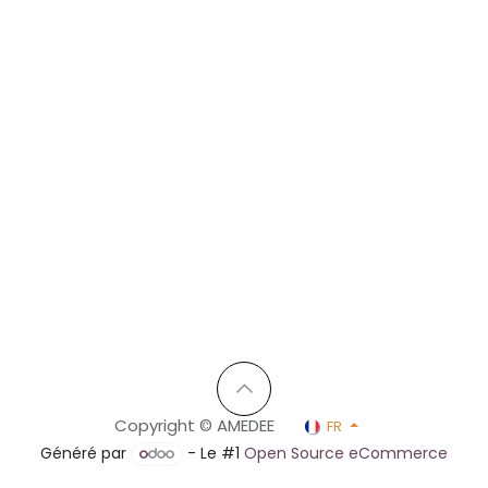
Copyright © AMEDEE
FR
Généré par
- Le #1
Open Source eCommerce