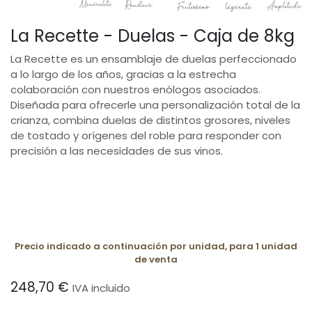
La Recette - Duelas - Caja de 8kg
La Recette es un ensamblaje de duelas perfeccionado
a lo largo de los años, gracias a la estrecha
colaboración con nuestros enólogos asociados.
Diseñada para ofrecerle una personalización total de la
crianza, combina duelas de distintos grosores, niveles
de tostado y orígenes del roble para responder con
precisión a las necesidades de sus vinos.
Precio indicado a continuación por unidad, para 1 unidad
de venta
248,70
€
IVA incluido