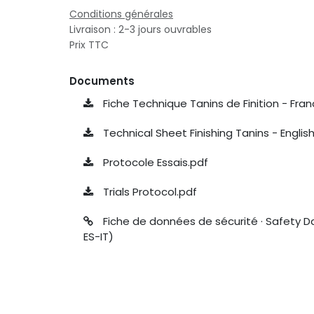
Conditions générales
Livraison : 2-3 jours ouvrables
Prix TTC
Documents
Fiche Technique Tanins de Finition - Fran
Technical Sheet Finishing Tanins - Englis
Protocole Essais.pdf
Trials Protocol.pdf
Fiche de données de sécurité · Safety D
ES-IT)