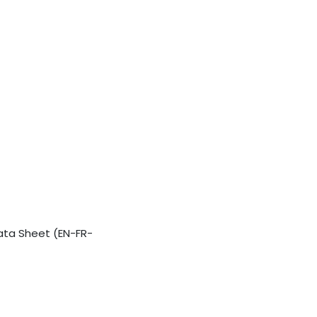
ata Sheet (EN-FR-