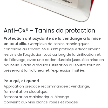
Anti-Ox® - Tanins de protection
Protection antioxydante de la vendange à la mise
en bouteille.
Complexe de tanins œnologiques
conforme au Codex, ANTI-OX® protège efficacement
les vins de l’oxydation tout au long de la vinification et
de l’élevage, avec une action durable jusqu’à la mise en
bouteille. Il aide à réduire l’utilisation du soufre tout en
préservant la fraîcheur et l’expression fruitée.
Pour qui, et quand
Application précoce recommandée : vendange,
fermentation alcoolique,
fermentation malolactique, élevage.
Convient aux vins blancs, rosés et rouges.