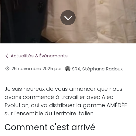
Actualités & Événements
26 novembre 2025
par
SRX, Stéphane Radoux
Je suis heureux de vous annoncer que nous
avons commencé à travailler avec Alea
Evolution, qui va distribuer la gamme AMÉDÉE
sur l'ensemble du territoire italien.
Comment c'est arrivé