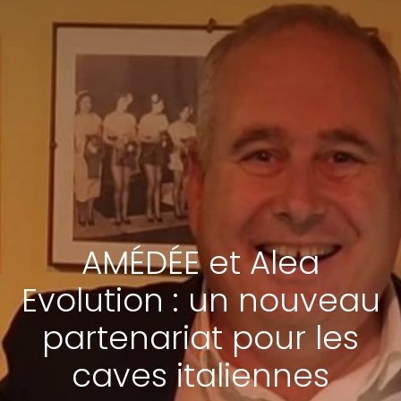
AMÉDÉE et Alea
Evolution : un nouveau
partenariat pour les
caves italiennes