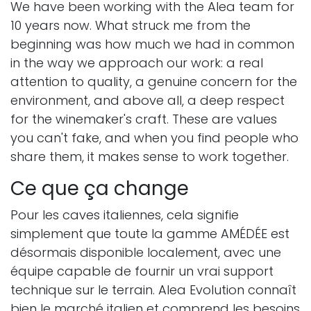
We have been working with the Alea team for
10 years now. What struck me from the
beginning was how much we had in common
in the way we approach our work: a real
attention to quality, a genuine concern for the
environment, and above all, a deep respect
for the winemaker's craft. These are values
you can't fake, and when you find people who
share them, it makes sense to work together.
Ce que ça change
Pour les caves italiennes, cela signifie
simplement que toute la gamme AMÉDÉE est
désormais disponible localement, avec une
équipe capable de fournir un vrai support
technique sur le terrain. Alea Evolution connaît
bien le marché italien et comprend les besoins